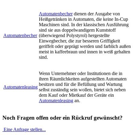
Automatenbecher
dienen der Ausgabe von
Heißgetränken in Automaten, die keine In-Cup
Maschinen sind. In der klassischen Ausführung
sind sie aus doppelwandigem Kunststoff
Automatenbecher
(überwiegend Polystyrol) hergestellte
Einwegbecher, die zur besseren Griffigkeit
geriffelt oder geprägt werden und farblich außen
meist in kaffeebraun und innen in weiß gehalten
sind.
Wenn Unternehmer oder Institutionen die in
ihren Räumlichkeiten aufgestellten Automaten
besitzen und für die Befüllung und Wartung
Automatenleasing
selbst zuständig sein wollen, bietet sich neben
dem Kauf oder Mietkauf der Geräte ein
Automatenleasing
an.
Noch Fragen offen oder ein Rückruf gewünscht?
Eine Anfrage stellen...